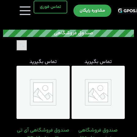
رش
تماس فوری
ه
مشاوره رایگان
حتوا
صندوق فروشگاهی
تماس بگیرید
تماس بگیرید
صندوق فروشگاهی
صندوق فروشگاهی آی تی