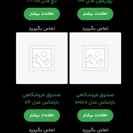
پوزیفون مدل 100
تاچ مدل TT-15
اطلاعات بیشتر
اطلاعات بیشتر
تماس بگیرید
تماس بگیرید
صندوق فروشگاهی
صندوق فروشگاهی
بایامکس مدل KMAX
بایامکس مدل K4
اطلاعات بیشتر
اطلاعات بیشتر
تماس بگیرید
تماس بگیرید