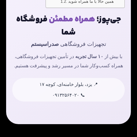
همین حالا با ما همراه شوید
جی‌پوز؛
همراه مطمئن
فروشگاه
شما
تجهیزات فروشگاهی
صدراسیستم
با بیش از
۱۰ سال تجربه
در تأمین تجهیزات فروشگاهی،
همراه کسب‌وکار شما در مسیر رشد و پیشرفت هستیم.
📍 یزد، بلوار خامنه‌ای، کوچه ۱۷
📞 ۰۹۱۳۲۵۶۴۰۲۰