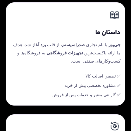
📖
داستان ما
جی‌پوز
با نام تجاری
صدراسیستم
، از قلب
یزد
آغاز شد. هدف
ما ارائه باکیفیت‌ترین
تجهیزات فروشگاهی
به فروشگاه‌ها و
کسب‌وکارهای صنفی است.
✅ تضمین اصالت کالا
✅ مشاوره تخصصی پیش از خرید
✅ گارانتی معتبر و خدمات پس از فروش
🎯