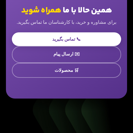
همین حالا با ما
همراه شوید
برای مشاوره و خرید، با کارشناسان ما تماس بگیرید.
📞 تماس بگیرید
✉️ ارسال پیام
🛒 محصولات