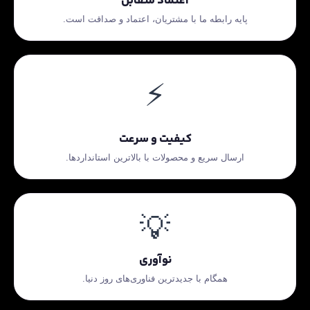
اعتماد متقابل
پایه رابطه ما با مشتریان، اعتماد و صداقت است.
⚡
کیفیت و سرعت
ارسال سریع و محصولات با بالاترین استانداردها.
💡
نوآوری
همگام با جدیدترین فناوری‌های روز دنیا.