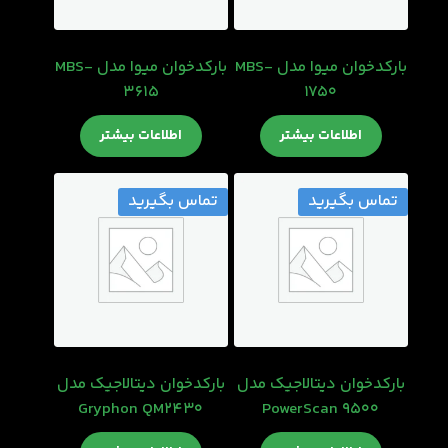
بارکدخوان میوا مدل MBS-
بارکدخوان میوا مدل MBS-
3615
1750
اطلاعات بیشتر
اطلاعات بیشتر
تماس بگیرید
تماس بگیرید
بارکدخوان دیتالاجیک مدل
بارکدخوان دیتالاجیک مدل
Gryphon QM2430
PowerScan 9500