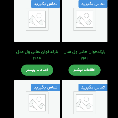
تماس بگیرید
تماس بگیرید
بارکدخوان هانی ول مدل
بارکدخوان هانی ول مدل
1900
1902
اطلاعات بیشتر
اطلاعات بیشتر
تماس بگیرید
تماس بگیرید