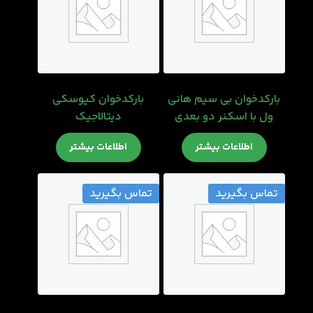
بارکدخوان بی سیم هانی
بارکدخوان کیوسکی
ول با اسکنر دو بعدی
دیتالاجیک
اطلاعات بیشتر
اطلاعات بیشتر
تماس بگیرید
تماس بگیرید