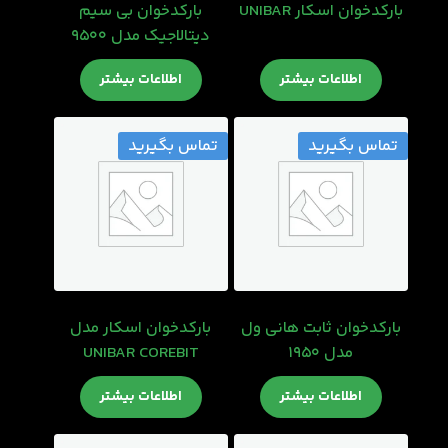
بارکدخوان اسکار UNIBAR
بارکدخوان بی سیم
دیتالاجیک مدل 9500
اطلاعات بیشتر
اطلاعات بیشتر
تماس بگیرید
تماس بگیرید
بارکدخوان ثابت هانی ول
بارکدخوان اسکار مدل
مدل 1950
UNIBAR COREBIT
اطلاعات بیشتر
اطلاعات بیشتر