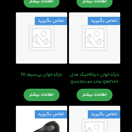
اطلاعات بیشتر
اطلاعات بیشتر
تماس بگیرید
تماس بگیرید
بارکدخوان دیتالاجیک مدل
بارکدخوان بی‌سیم 2D
QuickScan Lite QW2100
اطلاعات بیشتر
اطلاعات بیشتر
تماس بگیرید
تماس بگیرید