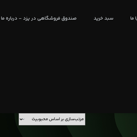
 ما
سبد خرید
صندوق فروشگاهی در یزد – درباره ما