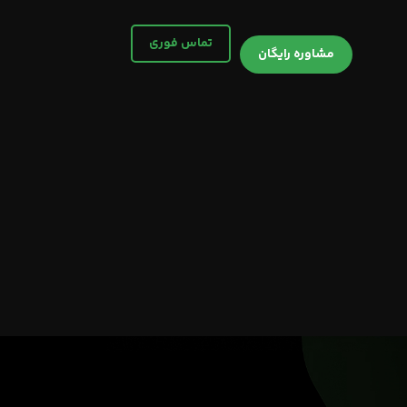
تماس فوری
مشاوره رایگان