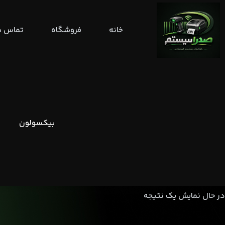
رش
ه
خانه
فروشگاه
تماس با
حتوا
بیکسولون
در حال نمایش یک نتیجه