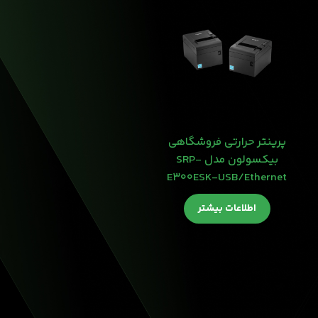
پرینتر حرارتی فروشگاهی
بیکسولون مدل SRP-
E300ESK-USB/Ethernet
اطلاعات بیشتر