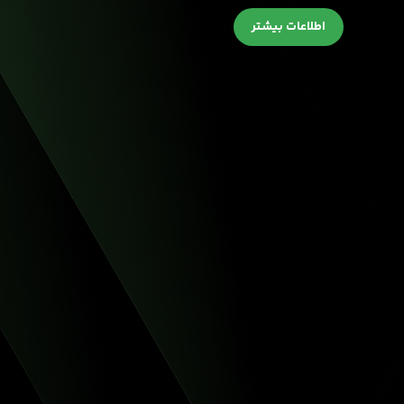
اطلاعات بیشتر