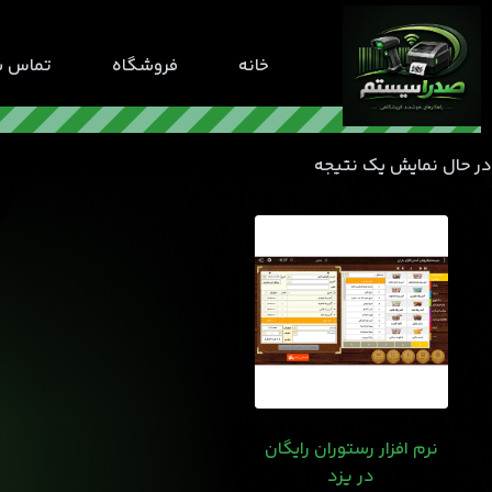
رش
ه
خانه
فروشگاه
تماس با
حتوا
در حال نمایش یک نتیجه
نرم افزار رستوران رایگان
در یزد