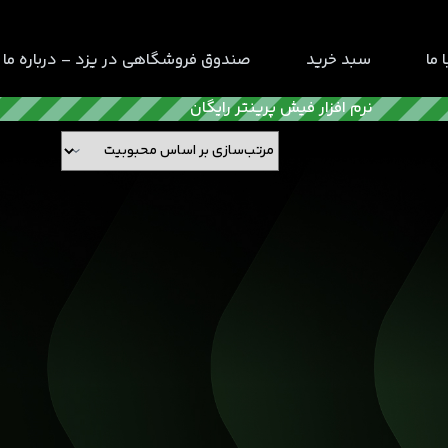
 ما
سبد خرید
صندوق فروشگاهی در یزد – درباره ما
نرم افزار فیش پرینتر رایگان