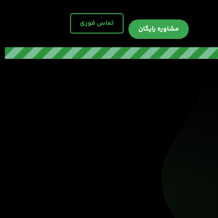
تماس فوری
مشاوره رایگان