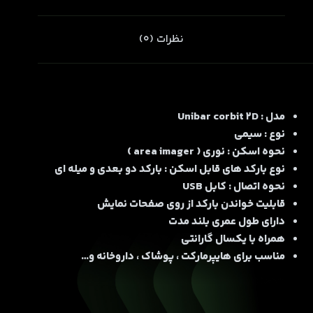
نظرات (0)
مدل : Unibar corbit 2D
نوع : سیمی
نحوه اسکن : نوری ( area imager )
نوع بارکد های قابل اسکن : بارکد دو بعدی و میله ای
نحوه اتصال : کابل USB
قابلیت خواندن بارکد از روی صفحات نمایش
دارای طول عمری بلند مدت
همراه با یکسال گارانتی
مناسب برای هایپرمارکت ، پوشاک ، داروخانه و…