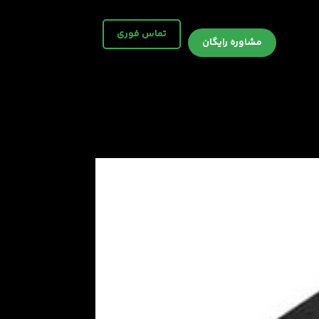
تماس فوری
مشاوره رایگان