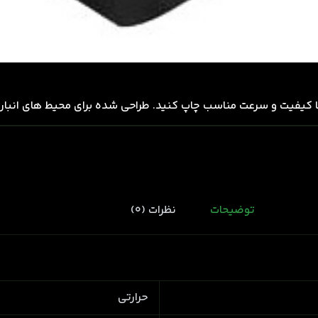
با کیفیت و سرعت مناسب چاپ کنید. طراحی شده برای محیط های انبار،
توضیحات
نظرات (0)
حرارتی