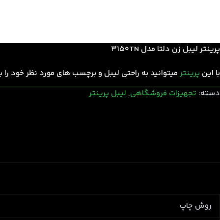
پرینتر لیبل زن دلتا مدل 3150TN
با این
پرینتر
میتوانید به راحتی لیبل و برچسب های مورد نظر خود را 
دسته:
تجهیزات فروشگاهی
,
لیبل پرینتر
روش چاپ