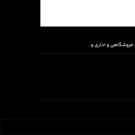
 فروشگاهی و اداری و..