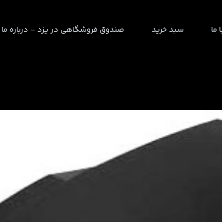
 ما
سبد خرید
صندوق فروشگاهی در یزد – درباره ما