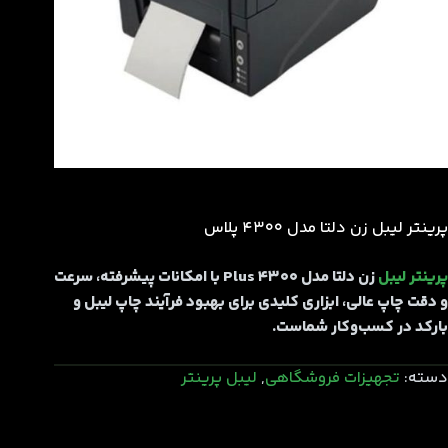
پرینتر لیبل زن دلتا مدل 4300 پلاس
پرینتر لیبل
زن دلتا مدل 4300 Plus با امکانات پیشرفته، سرعت
و دقت چاپ عالی، ابزاری کلیدی برای بهبود فرآیند چاپ لیبل و
بارکد در کسب‌وکار شماست.
دسته:
تجهیزات فروشگاهی
,
لیبل پرینتر