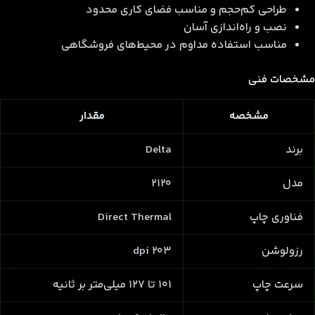
طراحی کم‌حجم و مناسب فضای کاری محدود
نصب و راه‌اندازی آسان
مناسب استفاده مداوم در محیط‌های فروشگاهی
مشخصات فنی
مشخصه
مقدار
برند
Delta
مدل
2120
فناوری چاپ
Direct Thermal
رزولوشن
203 dpi
سرعت چاپ
101 تا 127 میلی‌متر بر ثانیه