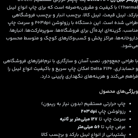
Thermal) با کیفیت و مقرون‌به‌صرفه است که برای چاپ انواع لیبل
بارکد، لیبل قیمت، لیبل کالا، برچسب انبار و برچسب فروشگاهی
طراحی شده است. این دستگاه با رزولوشن 203dpi و سرعت چاپ
مناسب، گزینه‌ای ایده‌آل برای فروشگاه‌ها، سوپرمارکت‌ها، انبارها،
داروخانه‌ها، مراکز پخش و کسب‌وکارهای کوچک و متوسط محسوب
می‌شود.
با طراحی جمع‌وجور، نصب آسان و سازگاری با نرم‌افزارهای فروشگاهی
و حسابداری، Delta 2120 امکان چاپ سریع و باکیفیت انواع لیبل را
فراهم می‌کند و هزینه‌های نگهداری پایینی دارد.
ویژگی‌های محصول
چاپ حرارتی مستقیم (بدون نیاز به ریبون)
رزولوشن چاپ
203dpi
سرعت چاپ تا
127 میلی‌متر بر ثانیه
عرض چاپ تا
56 میلی‌متر
پشتیبانی از انواع لیبل بارکد و برچسب کالا