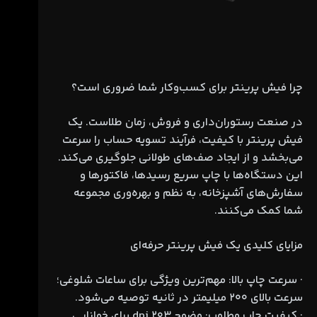
چرا فیش پرینتر برای کسب‌وکار شما ضروری است؟
در صنعت رستوران‌داری و فروش، زمان طلاست. یک
فیش پرینتر با کیفیت، فرآیند تسویه حساب را سرعت
می‌بخشد و از ایجاد صف‌های طولانی جلوگیری می‌کند.
این دستگاه‌ها با چاپ سریع رسیدها، فاکتورها و
سفارش‌های آشپزخانه، به نظم و بهره‌وری مجموعه
شما کمک می‌کنند.
مزایای کلیدی یک فیش پرینتر حرفه‌ای
· سرعت چاپ بالا: مهم‌ترین ویژگی برای ساعات شلوغی؛
سرعت بالای ۲۰۰ میلیمتر در ثانیه توصیه می‌شود.
· کیفیت چاپ مطلوب: وضوح ۲۰۳ dpi برای خوانایی