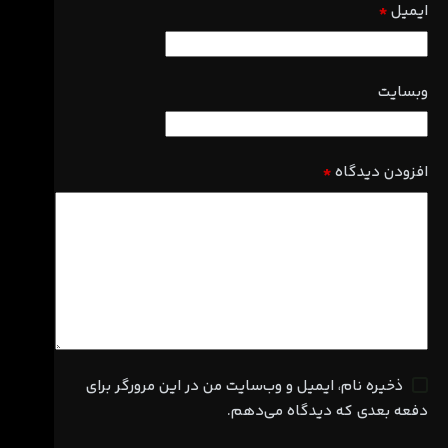
ایمیل
*
وبسایت
افزودن دیدگاه
*
ذخیره نام، ایمیل و وب‌سایت من در این مرورگر برای
دفعه بعدی که دیدگاه می‌دهم.