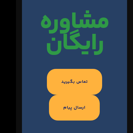
مشاوره
رایگان
تماس بگیرید
ارسال پیام