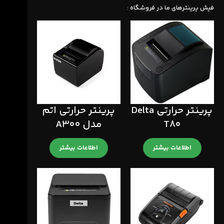
فیش پرینترهای ما در فروشگاه :
پرینتر حرارتی Delta
پرینتر حرارتی اتم
T80
مدل A300
اطلاعات بیشتر
اطلاعات بیشتر