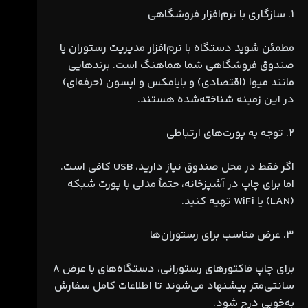
۱. سازگاری با نرم‌افزار فروشگاهی
مطمئن شوید دستگاه با نرم‌افزار مدیریت رستوران یا
صندوق فروشگاهی شما هماهنگ است. برندهایی
مانند میوا (اقتصادی) و بایامکس و اپسون (حرفه‌ای)
در این زمینه شناخته‌شده هستند.
۲. توجه به پورت‌های ارتباطی
اگر فقط در محل صندوق نیاز دارید، USB کافی است.
اما برای چاپ در آشپزخانه، حتماً مدلی با پورت شبکه
(LAN) یا WiFi تهیه کنید.
۳. عرض مناسب برای رستوران‌ها
برای چاپ فاکتورهای رستورانی، دستگاه‌های با عرض ۸
سانتی‌متر پیشنهاد می‌شوند تا اطلاعات کامل سفارش
به‌خوبی درج شود.