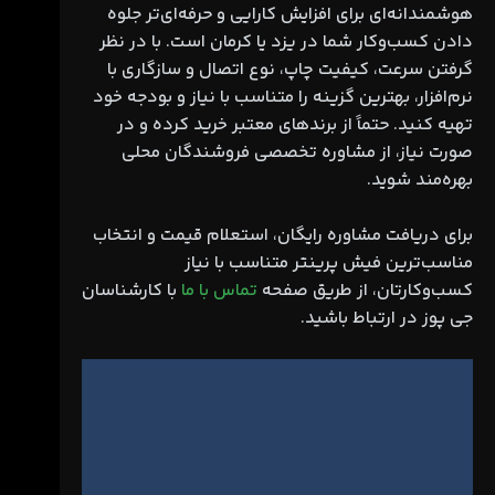
هوشمندانه‌ای برای افزایش کارایی و حرفه‌ای‌تر جلوه
دادن کسب‌وکار شما در یزد یا کرمان است. با در نظر
گرفتن سرعت، کیفیت چاپ، نوع اتصال و سازگاری با
نرم‌افزار، بهترین گزینه را متناسب با نیاز و بودجه خود
تهیه کنید. حتماً از برندهای معتبر خرید کرده و در
صورت نیاز، از مشاوره تخصصی فروشندگان محلی
بهره‌مند شوید.
برای دریافت مشاوره رایگان، استعلام قیمت و انتخاب
مناسب‌ترین فیش پرینتر متناسب با نیاز
کسب‌وکارتان، از طریق صفحه
تماس با ما
با کارشناسان
جی پوز در ارتباط باشید.