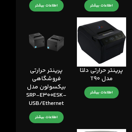
اطلاعات بیشتر
اطلاعات بیشتر
پرینتر حرارتی دلتا
پرینتر حرارتی
مدل T90
فروشگاهی
بیکسولون مدل
اطلاعات بیشتر
SRP-E300ESK-
USB/Ethernet
اطلاعات بیشتر