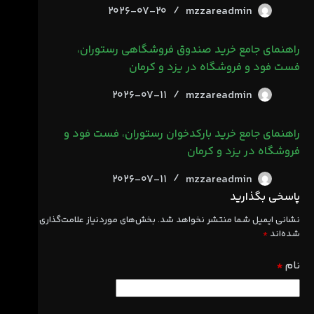
2026-07-20
mzzareadmin
راهنمای جامع خرید صندوق فروشگاهی رستوران،
فست فود و فروشگاه در یزد و کرمان
2026-07-11
mzzareadmin
راهنمای جامع خرید بارکدخوان رستوران، فست فود و
فروشگاه در یزد و کرمان
2026-07-11
mzzareadmin
پاسخی بگذارید
نشانی ایمیل شما منتشر نخواهد شد.
بخش‌های موردنیاز علامت‌گذاری
شده‌اند
*
نام
*