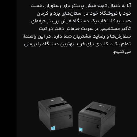
آیا به دنبال تهیه فیش پرینتر برای رستوران، فست
فود یا فروشگاه خود در استان‌های یزد و کرمان
هستید؟ انتخاب یک دستگاه فیش پرینتر حرفه‌ای
تأثیر مستقیمی بر سرعت خدمات، دقت در ثبت
سفارش‌ها و رضایت مشتریان شما دارد. در این راهنما،
تمام نکات کلیدی برای خرید بهترین دستگاه را بررسی
می‌کنیم.