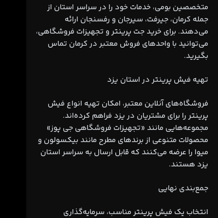
متخصصین بومی، خدمات خود را در سراسر استان از
جمله کرمان، جیرفت، سیرجان و رفسنجان ارائه
می‌دهند. برای خرید جت پرینتر و تجهیزات فروشگاهی،
می‌توانید با واحدهای فروش معتبر در کرمان تماس
بگیرید.
تهیه فیش پرینتر در استان یزد
فروشگاه‌های آنلاین معتبر، امکان تهیه انواع فیش
پرینتر را برای مشتریان در یزد فراهم کرده‌اند.
مجموعه‌هایی مانند «تجهیزات فروشگاهی جی پوز»
محصولات متنوعی از برندهای مطرح مانند بیکسولون و
میوا را عرضه می‌کنند که قابل ارسال به سراسر استان
یزد هستند.
جمع‌بندی نهایی
انتخاب یک فیش پرینتر مناسب، سرمایه‌گذاری