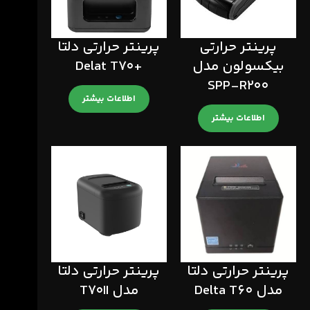
پرینتر حرارتی
پرینتر حرارتی دلتا
بیکسولون مدل
+Delat T70
SPP-R200
اطلاعات بیشتر
اطلاعات بیشتر
پرینتر حرارتی دلتا
پرینتر حرارتی دلتا
مدل Delta T60
مدل T70II